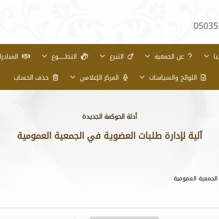
05035
با
عن الجمعية
التبرع
التطـــــــوع
المبادر
اللوائح والسياسات
المركز الإعلامي
حذف الحساب
أدلة الحوكمة الجديدة
آلية لإدارة طلبات العضوية في الجمعية العمومية
الجمعية العمومية