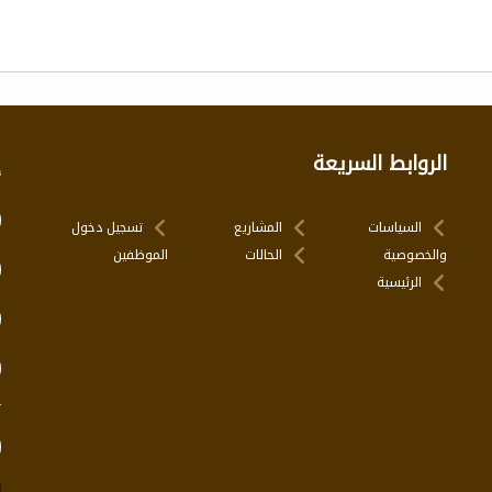
الروابط السريعة
إ
السياسات
المشاريع
تسجيل دخول
والخصوصية
الحالات
الموظفين
الرئيسية
ت