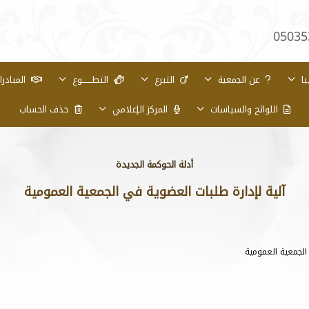
05035
با
عن الجمعية
التبرع
التطـــــــوع
المبادر
اللوائح والسياسات
المركز الإعلامي
حذف الحساب
أدلة الحوكمة الجديدة
آلية لإدارة طلبات العضوية في الجمعية العمومية
الجمعية العمومية