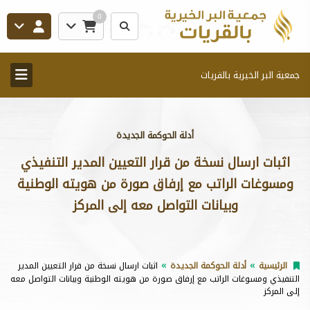
0
جمعية البر الخيرية بالقريات
أدلة الحوكمة الجديدة
اثبات ارسال نسخة من قرار التعيين المدير التنفيذي
ومسوغات الراتب مع إرفاق صورة من هويته الوطنية
وبيانات التواصل معه إلى المركز
الرئيسية
أدلة الحوكمة الجديدة
اثبات ارسال نسخة من قرار التعيين المدير
التنفيذي ومسوغات الراتب مع إرفاق صورة من هويته الوطنية وبيانات التواصل معه
إلى المركز