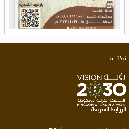
نبذة عنا
الروابط السريعة