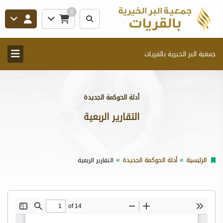
0
جمعية البر الخيرية بالقريات
أدلة الحوكمة الجديدة
التقارير الربعية
الرئيسية
أدلة الحوكمة الجديدة
التقارير الربعية