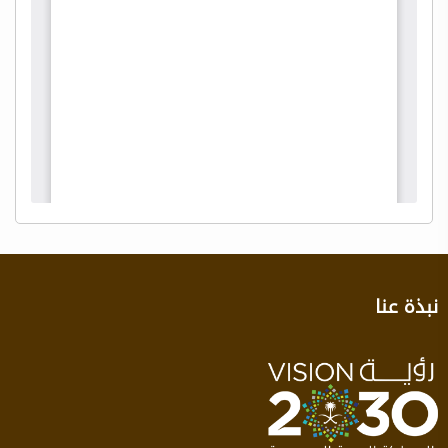
نبذة عنا