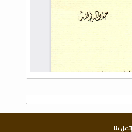
تصل بنا