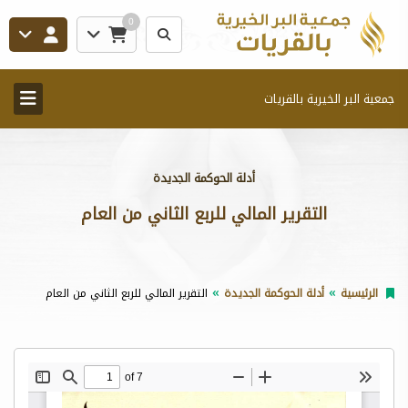
0
جمعية البر الخيرية بالقريات
أدلة الحوكمة الجديدة
التقرير المالي للربع الثاني من العام
الرئيسية
أدلة الحوكمة الجديدة
التقرير المالي للربع الثاني من العام