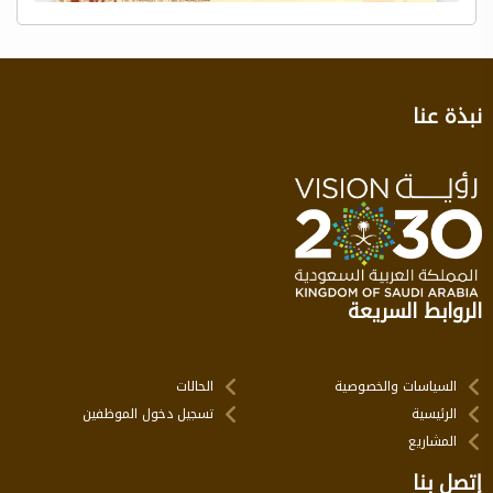
نبذة عنا
الروابط السريعة
السياسات والخصوصية
الحالات
الرئيسية
تسجيل دخول الموظفين
المشاريع
إتصل بنا