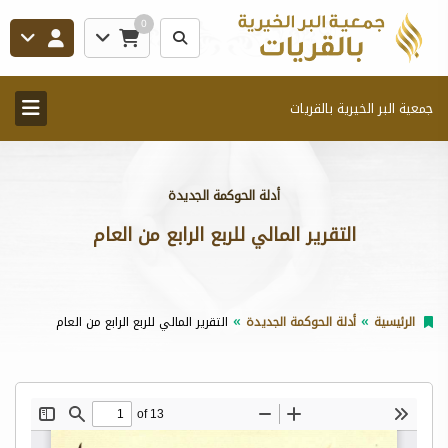
0
جمعية البر الخيرية بالقريات
أدلة الحوكمة الجديدة
التقرير المالي للربع الرابع من العام
الرئيسية
أدلة الحوكمة الجديدة
التقرير المالي للربع الرابع من العام