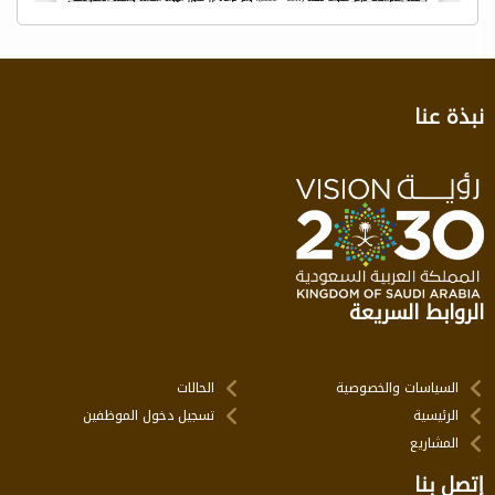
نبذة عنا
الروابط السريعة
السياسات والخصوصية
الحالات
الرئيسية
تسجيل دخول الموظفين
المشاريع
إتصل بنا