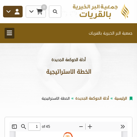
0
جمعية البر الخيرية بالقريات
أدلة الحوكمة الجديدة
الخطة الاستراتيجية
الرئيسية
أدلة الحوكمة الجديدة
الخطة الاستراتيجية