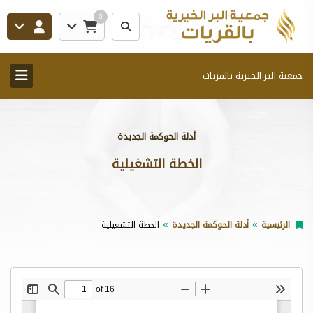
0
جمعية البر الخيرية بالقريات
أدلة الحوكمة الجديدة
الخطة التشغيلية
الرئيسية
أدلة الحوكمة الجديدة
الخطة التشغيلية