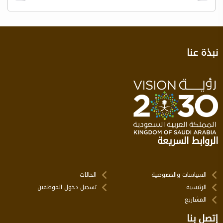
نبذة عنا
الروابط السريعة
السياسات والخصوصية
الحالات
الرئيسية
تسجيل دخول الموظفين
المشاريع
إتصل بنا