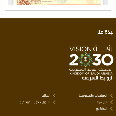
نبذة عنا
الروابط السريعة
السياسات والخصوصية
الحالات
الرئيسية
تسجيل دخول الموظفين
المشاريع