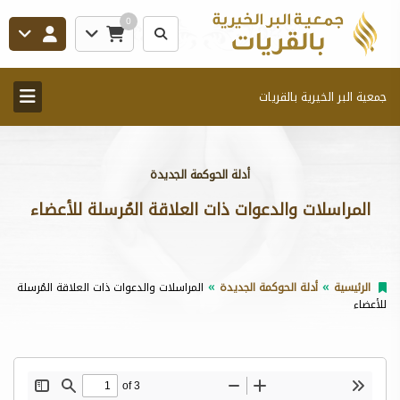
0
جمعية البر الخيرية بالقريات
أدلة الحوكمة الجديدة
المراسلات والدعوات ذات العلاقة المُرسلة للأعضاء
الرئيسية
أدلة الحوكمة الجديدة
المراسلات والدعوات ذات العلاقة المُرسلة
للأعضاء