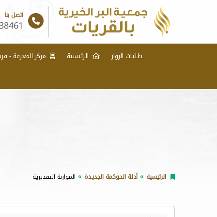
اتصل بنا
38461
طلبات الزوار
الرئيسية
مركز المعرفة - قري
الرئيسية
أدلة الحوكمة الجديدة
الموازنة التقديرية