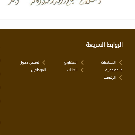
الروابط السريعة
إ
السياسات
المشاريع
تسجيل دخول
والخصوصية
الحالات
الموظفين
الرئيسية
ت