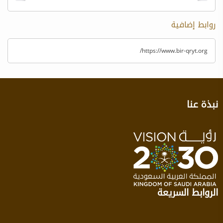
روابط إضافية
https://www.bir-qryt.org/
نبذة عنا
الروابط السريعة