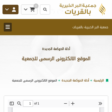
0
جمعية البر الخيرية بالقريات
أدلة الحوكمة الجديدة
الموقع الالكترونى الرسمى للجمعية
الرئيسية
أدلة الحوكمة الجديدة
الموقع الالكترونى الرسمى للجمعية