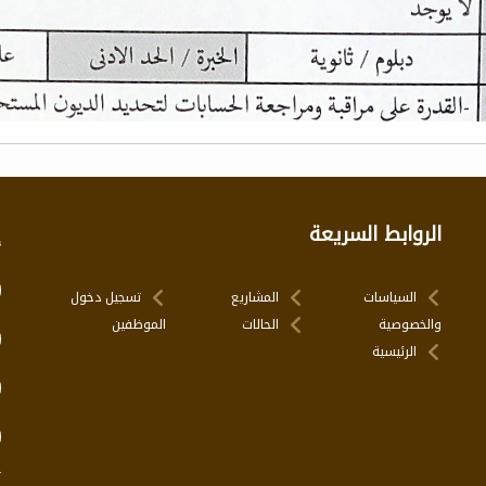
الروابط السريعة
إ
السياسات
المشاريع
تسجيل دخول
والخصوصية
الحالات
الموظفين
الرئيسية
ت