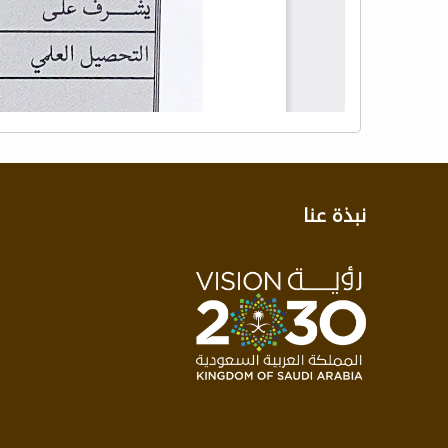
نبذة عنا