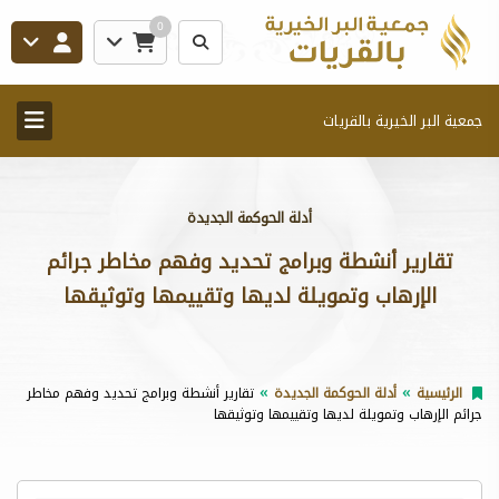
0
جمعية البر الخيرية بالقريات
أدلة الحوكمة الجديدة
تقارير أنشطة وبرامج تحديد وفهم مخاطر جرائم
الإرهاب وتمويلة لديها وتقييمها وتوثيقها
الرئيسية
أدلة الحوكمة الجديدة
تقارير أنشطة وبرامج تحديد وفهم مخاطر
جرائم الإرهاب وتمويلة لديها وتقييمها وتوثيقها