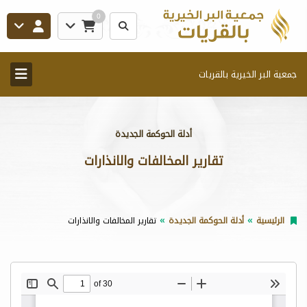
0
جمعية البر الخيرية بالقريات
أدلة الحوكمة الجديدة
تقارير المخالفات والانذارات
الرئيسية
أدلة الحوكمة الجديدة
تقارير المخالفات والانذارات