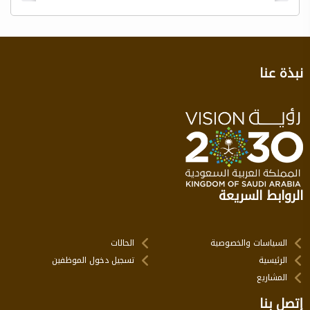
نبذة عنا
الروابط السريعة
السياسات والخصوصية
الحالات
الرئيسية
تسجيل دخول الموظفين
المشاريع
إتصل بنا