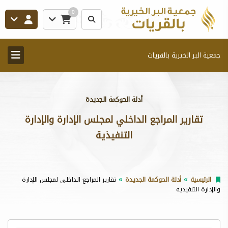
0
جمعية البر الخيرية بالقريات
أدلة الحوكمة الجديدة
تقارير المراجع الداخلي لمجلس الإدارة والإدارة
التنفيذية
الرئيسية
أدلة الحوكمة الجديدة
تقارير المراجع الداخلي لمجلس الإدارة
والإدارة التنفيذية