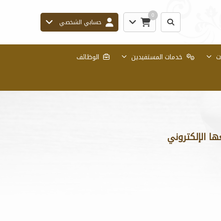
0
حسابي الشخصي
ات
خدمات المستفيدين
الوظائف
ها الإلكتروني