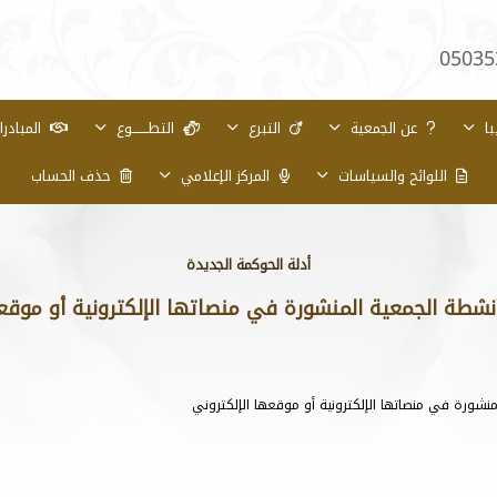
05035
با
عن الجمعية
التبرع
التطـــــــوع
المبادر
اللوائح والسياسات
المركز الإعلامي
حذف الحساب
أدلة الحوكمة الجديدة
أنشطة الجمعية المنشورة في منصاتها الإلكترونية أو موقع
لمنشورة في منصاتها الإلكترونية أو موقعها الإلكتروني