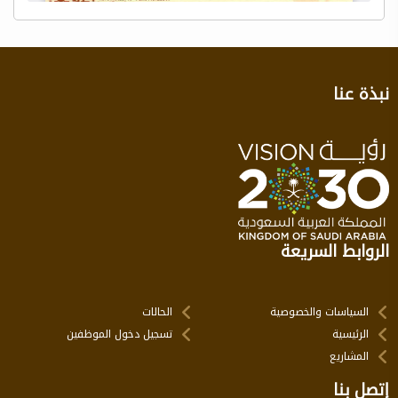
نبذة عنا
الروابط السريعة
السياسات والخصوصية
الحالات
الرئيسية
تسجيل دخول الموظفين
المشاريع
إتصل بنا