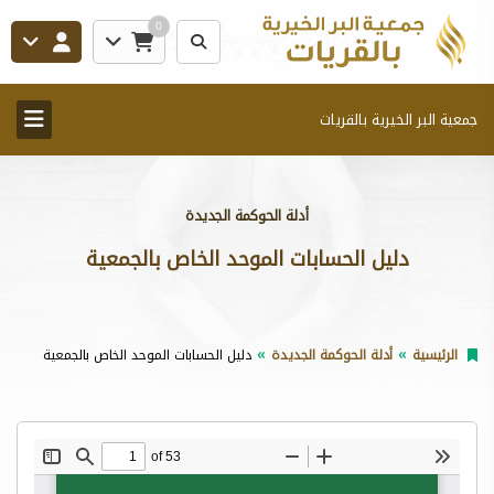
0
جمعية البر الخيرية بالقريات
أدلة الحوكمة الجديدة
دليل الحسابات الموحد الخاص بالجمعية
الرئيسية
أدلة الحوكمة الجديدة
دليل الحسابات الموحد الخاص بالجمعية