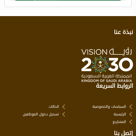
نبذة عنا
الروابط السريعة
السياسات والخصوصية
الحالات
الرئيسية
تسجيل دخول الموظفين
المشاريع
إتصل بنا