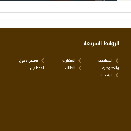
الروابط السريعة
إ
السياسات
المشاريع
تسجيل دخول
والخصوصية
الحالات
الموظفين
الرئيسية
ت