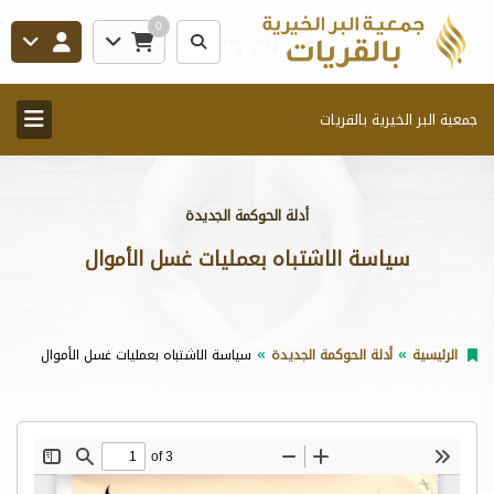
0
جمعية البر الخيرية بالقريات
أدلة الحوكمة الجديدة
سياسة الاشتباه بعمليات غسل الأموال
الرئيسية
أدلة الحوكمة الجديدة
سياسة الاشتباه بعمليات غسل الأموال