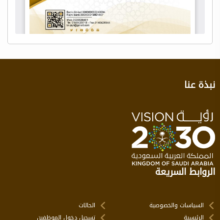
نبذة عنا
الروابط السريعة
السياسات والخصوصية
الحالات
الرئيسية
تسجيل دخول الموظفين