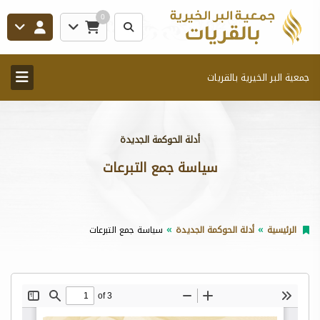
0
جمعية البر الخيرية بالقريات
أدلة الحوكمة الجديدة
سياسة جمع التبرعات
الرئيسية
أدلة الحوكمة الجديدة
سياسة جمع التبرعات