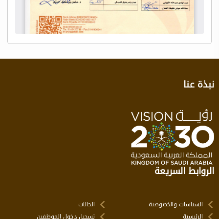
نبذة عنا
الروابط السريعة
السياسات والخصوصية
الحالات
الرئيسية
تسجيل دخول الموظفين