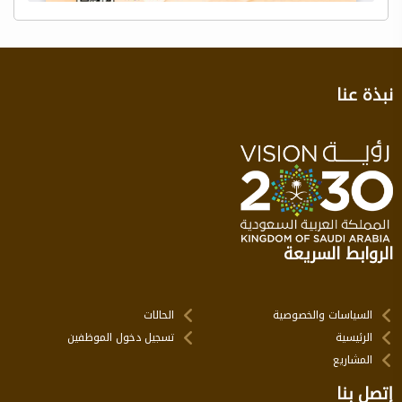
نبذة عنا
الروابط السريعة
السياسات والخصوصية
الحالات
الرئيسية
تسجيل دخول الموظفين
المشاريع
إتصل بنا