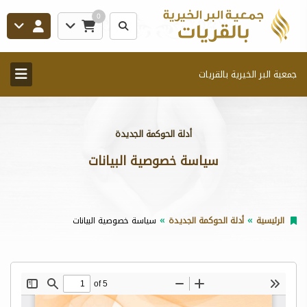
0
جمعية البر الخيرية بالقريات
أدلة الحوكمة الجديدة
سياسة خصوصية البيانات
الرئيسية
أدلة الحوكمة الجديدة
سياسة خصوصية البيانات