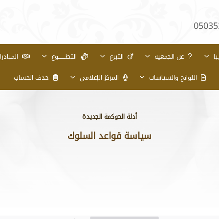
05035
با
عن الجمعية
التبرع
التطـــــــوع
المبادر
اللوائح والسياسات
المركز الإعلامي
حذف الحساب
أدلة الحوكمة الجديدة
سياسة قواعد السلوك