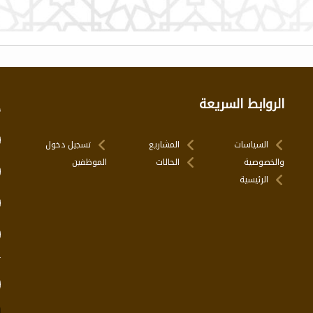
الروابط السريعة
إ
السياسات
المشاريع
تسجيل دخول
والخصوصية
الحالات
الموظفين
الرئيسية
ت