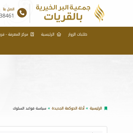
اتصل بنا
38461
طلبات الزوار
الرئيسية
مركز المعرفة - قري
الرئيسية
أدلة الحوكمة الجديدة
سياسة قواعد السلوك