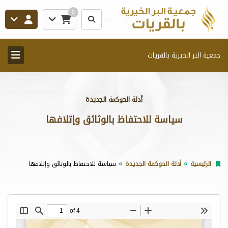
0
جمعية البر الخيرية بالقريات
أدلة الحوكمة الجديدة
سياسة للاحتفاظ بالوثائق وإتلافها
الرئيسية
أدلة الحوكمة الجديدة
سياسة للاحتفاظ بالوثائق وإتلافها