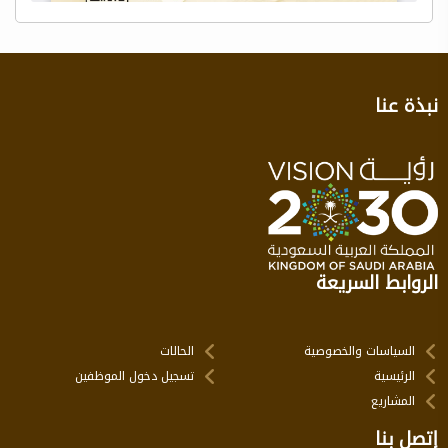
نبذة عنا
الروابط السريعة
السياسات والخصوصية
الحالات
الرئيسية
تسجيل دخول الموظفين
المشاريع
إتصل بنا