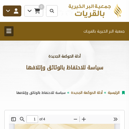
0
جمعية البر الخيرية بالقريات
أدلة الحوكمة الجديدة
سياسة للاحتفاظ بالوثائق وإتلافها
الرئيسية
أدلة الحوكمة الجديدة
سياسة للاحتفاظ بالوثائق وإتلافها