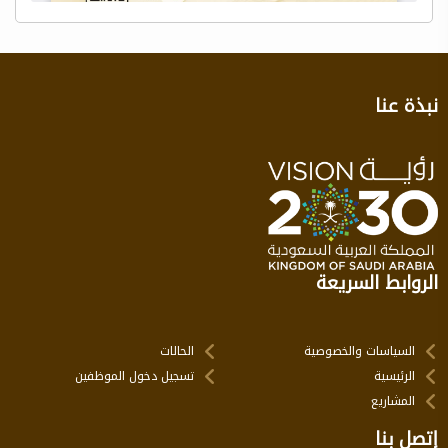
نبذة عنا
الروابط السريعة
السياسات والخصوصية
الحالات
الرئيسية
تسجيل دخول الموظفين
المشاريع
إتصل بنا