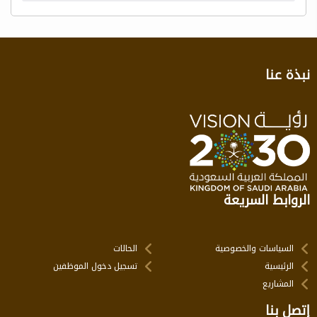
نبذة عنا
الروابط السريعة
السياسات والخصوصية
الحالات
الرئيسية
تسجيل دخول الموظفين
المشاريع
إتصل بنا