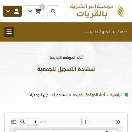
0
جمعية البر الخيرية بالقريات
أدلة الحوكمة الجديدة
شهادة التسجيل للجمعية
الرئيسية
أدلة الحوكمة الجديدة
شهادة التسجيل للجمعية