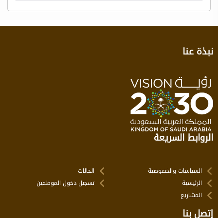
نبذة عنا
الروابط السريعة
السياسات والخصوصية
الحالات
الرئيسية
تسجيل دخول الموظفين
المشاريع
إتصل بنا