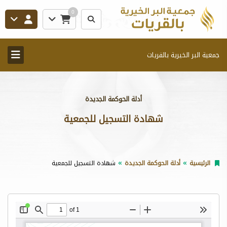
0
جمعية البر الخيرية بالقريات
أدلة الحوكمة الجديدة
شهادة التسجيل للجمعية
الرئيسية
أدلة الحوكمة الجديدة
شهادة التسجيل للجمعية