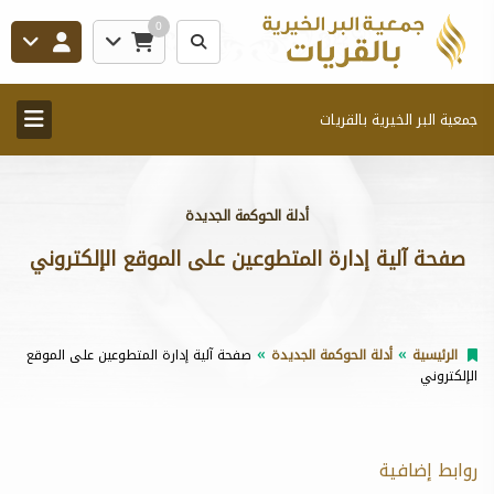
0
جمعية البر الخيرية بالقريات
أدلة الحوكمة الجديدة
صفحة آلية إدارة المتطوعين على الموقع الإلكتروني
الرئيسية
أدلة الحوكمة الجديدة
صفحة آلية إدارة المتطوعين على الموقع
الإلكتروني
روابط إضافية