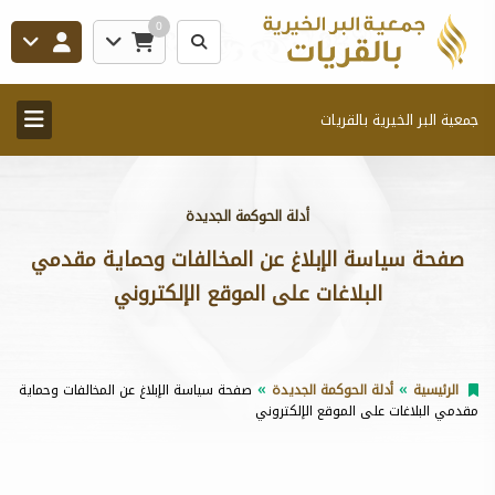
0
جمعية البر الخيرية بالقريات
أدلة الحوكمة الجديدة
صفحة سياسة الإبلاغ عن المخالفات وحماية مقدمي
البلاغات على الموقع الإلكتروني
الرئيسية
أدلة الحوكمة الجديدة
صفحة سياسة الإبلاغ عن المخالفات وحماية
مقدمي البلاغات على الموقع الإلكتروني