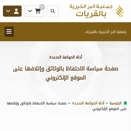
0
جمعية البر الخيرية بالقريات
أدلة الحوكمة الجديدة
صفحة سياسة الاحتفاظ بالوثائق وإتلافها على
الموقع الإلكتروني
الرئيسية
أدلة الحوكمة الجديدة
صفحة سياسة الاحتفاظ بالوثائق وإتلافها
على الموقع الإلكتروني