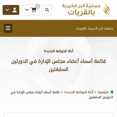
0
جمعية البر الخيرية بالقريات
أدلة الحوكمة الجديدة
قائمة أسماء أعضاء مجلس الإدارة في الدورتين
السابقتين
الرئيسية
أدلة الحوكمة الجديدة
قائمة أسماء أعضاء مجلس الإدارة في
الدورتين السابقتين