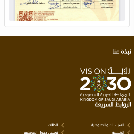
نبذة عنا
الروابط السريعة
السياسات والخصوصية
الحالات
الرئيسية
تسجيل دخول الموظفين