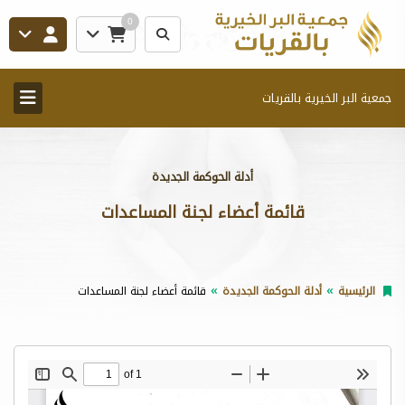
0
جمعية البر الخيرية بالقريات
أدلة الحوكمة الجديدة
قائمة أعضاء لجنة المساعدات
الرئيسية
أدلة الحوكمة الجديدة
قائمة أعضاء لجنة المساعدات