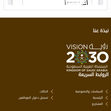
نبذة عنا
الروابط السريعة
السياسات والخصوصية
الحالات
الرئيسية
تسجيل دخول الموظفين
المشاريع