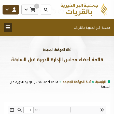
0
جمعية البر الخيرية بالقريات
أدلة الحوكمة الجديدة
قائمة أعضاء مجلس الإدارة الدورة قبل السابقة
الرئيسية
أدلة الحوكمة الجديدة
قائمة أعضاء مجلس الإدارة الدورة قبل
السابقة