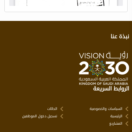
نبذة عنا
الروابط السريعة
السياسات والخصوصية
الحالات
الرئيسية
تسجيل دخول الموظفين
المشاريع