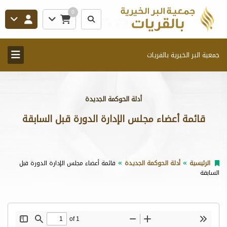
0
جمعية البر الخيرية بالقريات
أدلة الحوكمة الجديدة
قائمة أعضاء مجلس الإدارة الدورة قبل السابقة
الرئيسية
أدلة الحوكمة الجديدة
قائمة أعضاء مجلس الإدارة الدورة قبل
السابقة