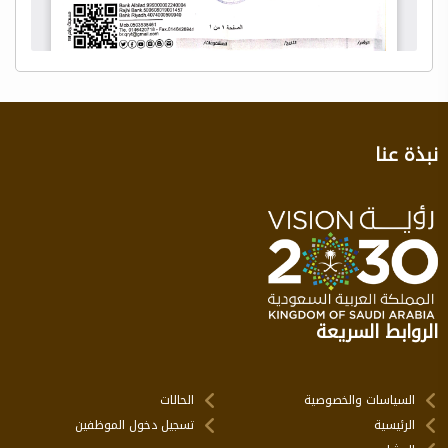
نبذة عنا
الروابط السريعة
السياسات والخصوصية
الحالات
الرئيسية
تسجيل دخول الموظفين