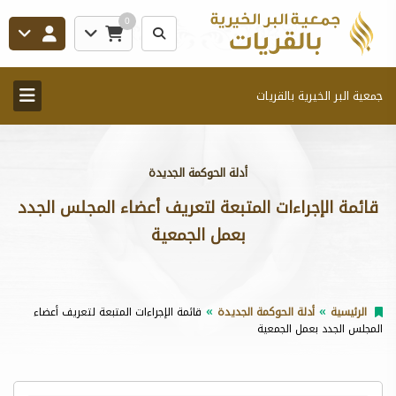
0
جمعية البر الخيرية بالقريات
أدلة الحوكمة الجديدة
قائمة الإجراءات المتبعة لتعريف أعضاء المجلس الجدد
بعمل الجمعية
الرئيسية
أدلة الحوكمة الجديدة
قائمة الإجراءات المتبعة لتعريف أعضاء
المجلس الجدد بعمل الجمعية