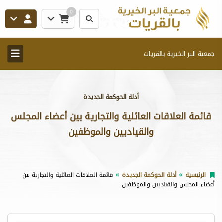
0
جمعية البر الخيرية بالقريات
أدلة الحوكمة الجديدة
قائمة العلاقات العائلية والتجارية بين أعضاء المجلس
والقياديين والموظفين
الرئيسية
أدلة الحوكمة الجديدة
قائمة العلاقات العائلية والتجارية بين
أعضاء المجلس والقياديين والموظفين