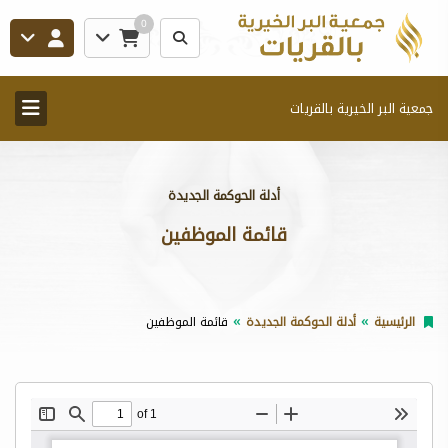
0
جمعية البر الخيرية بالقريات
أدلة الحوكمة الجديدة
قائمة الموظفين
الرئيسية
أدلة الحوكمة الجديدة
قائمة الموظفين