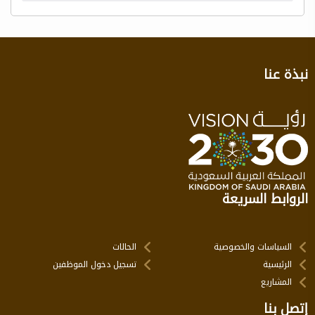
نبذة عنا
الروابط السريعة
السياسات والخصوصية
الحالات
الرئيسية
تسجيل دخول الموظفين
المشاريع
إتصل بنا