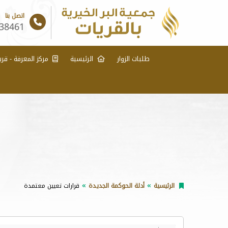
اتصل بنا
38461
طلبات الزوار
الرئيسية
مركز المعرفة - قري
الرئيسية
أدلة الحوكمة الجديدة
قرارات تعيين معتمدة