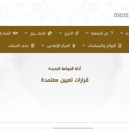
05035
با
عن الجمعية
التبرع
التطـــــــوع
المبادر
اللوائح والسياسات
المركز الإعلامي
حذف الحساب
أدلة الحوكمة الجديدة
قرارات تعيين معتمدة