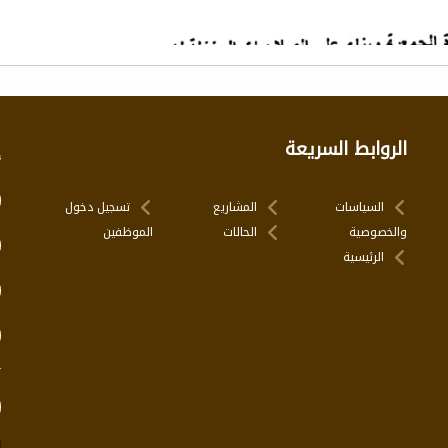
الروابط السريعة
إ
السياسات
المشاريع
تسجيل دخول
والخصوصية
الحالات
الموظفين
الرئيسية
ت