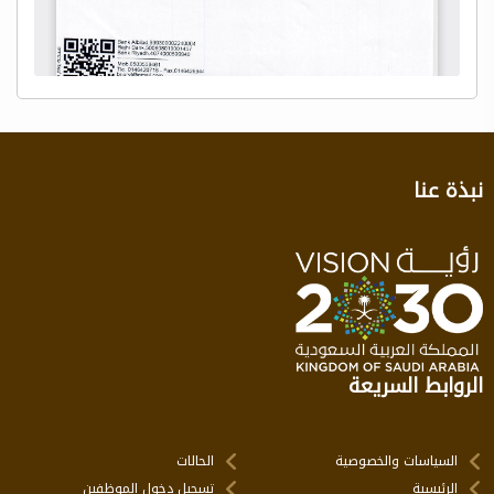
نبذة عنا
الروابط السريعة
السياسات والخصوصية
الحالات
الرئيسية
تسجيل دخول الموظفين