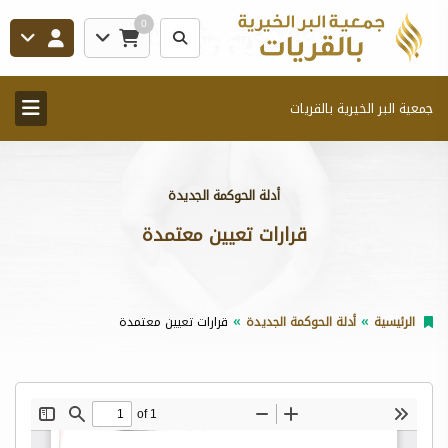
0
جمعية البر الخيرية بالقريات
أدلة الحوكمة الجديدة
قرارات تعيين معتمدة
الرئيسية
أدلة الحوكمة الجديدة
قرارات تعيين معتمدة