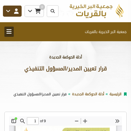
0
جمعية البر الخيرية بالقريات
أدلة الحوكمة الجديدة
قرار تعيين المدير/المسؤول التنفيذي
الرئيسية
أدلة الحوكمة الجديدة
قرار تعيين المدير/المسؤول التنفيذي