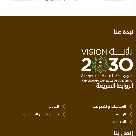
نبذة عنا
الروابط السريعة
السياسات والخصوصية
الحالات
الرئيسية
تسجيل دخول الموظفين
المشاريع
إتصل بنا