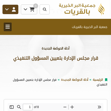
0
جمعية البر الخيرية بالقريات
أدلة الحوكمة الجديدة
قرار مجلس الإدارة بتعيين المسؤول التنفيذي
الرئيسية
أدلة الحوكمة الجديدة
قرار مجلس الإدارة بتعيين المسؤول
التنفيذي