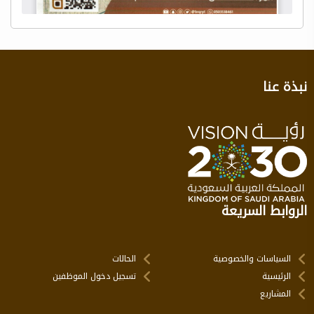
نبذة عنا
الروابط السريعة
السياسات والخصوصية
الحالات
الرئيسية
تسجيل دخول الموظفين
المشاريع