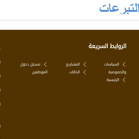
الروابط السريعة
إ
السياسات
المشاريع
تسجيل دخول
والخصوصية
الحالات
الموظفين
الرئيسية
ت