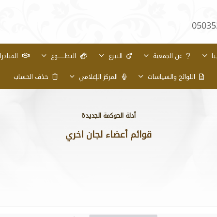
05035
با
عن الجمعية
التبرع
التطـــــــوع
المبادر
اللوائح والسياسات
المركز الإعلامي
حذف الحساب
أدلة الحوكمة الجديدة
قوائم أعضاء لجان اخري