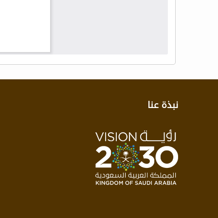
نبذة عنا