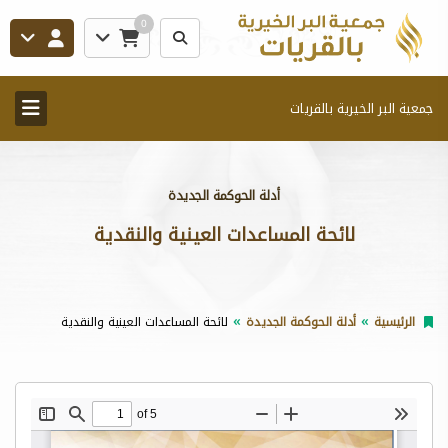
0
جمعية البر الخيرية بالقريات
أدلة الحوكمة الجديدة
لائحة المساعدات العينية والنقدية
الرئيسية
أدلة الحوكمة الجديدة
لائحة المساعدات العينية والنقدية