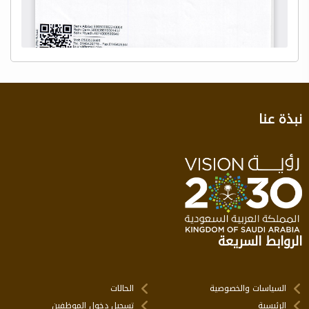
نبذة عنا
الروابط السريعة
السياسات والخصوصية
الحالات
الرئيسية
تسجيل دخول الموظفين