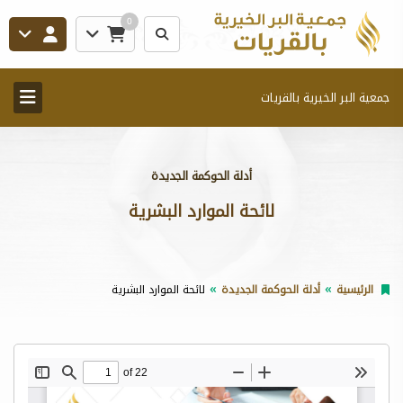
0
جمعية البر الخيرية بالقريات
أدلة الحوكمة الجديدة
لائحة الموارد البشرية
الرئيسية
أدلة الحوكمة الجديدة
لائحة الموارد البشرية