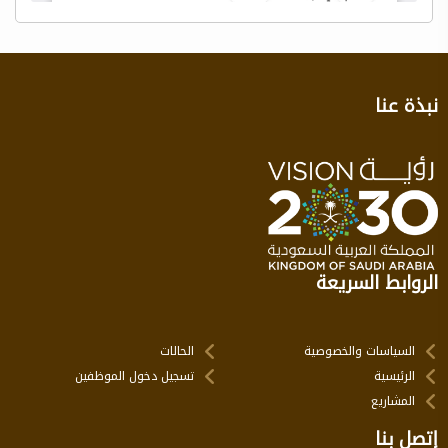
نبذة عنا
الروابط السريعة
السياسات والخصوصية
الحالات
الرئيسية
تسجيل دخول الموظفين
المشاريع
إتصل بنا