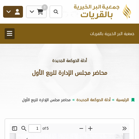
0
جمعية البر الخيرية بالقريات
أدلة الحوكمة الجديدة
محاضر مجلس الإدارة للربع الأول
الرئيسية
أدلة الحوكمة الجديدة
محاضر مجلس الإدارة للربع الأول