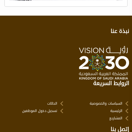
نبذة عنا
الروابط السريعة
السياسات والخصوصية
الحالات
الرئيسية
تسجيل دخول الموظفين
المشاريع
إتصل بنا