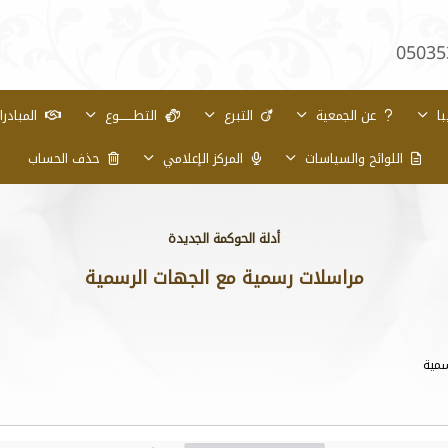
05035
با
عن الجمعية
التبرع
التطـــــــوع
المبادر
اللوائح والسياسات
المركز الإعلامي
حذف الحساب
أدلة الحوكمة الجديدة
مراسلات رسمية مع الجهات الرسمية
سمية