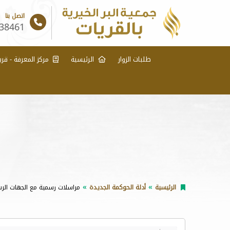
اتصل بنا
38461
طلبات الزوار
الرئيسية
مركز المعرفة - قري
الرئيسية
أدلة الحوكمة الجديدة
مراسلات رسمية مع الجهات الر