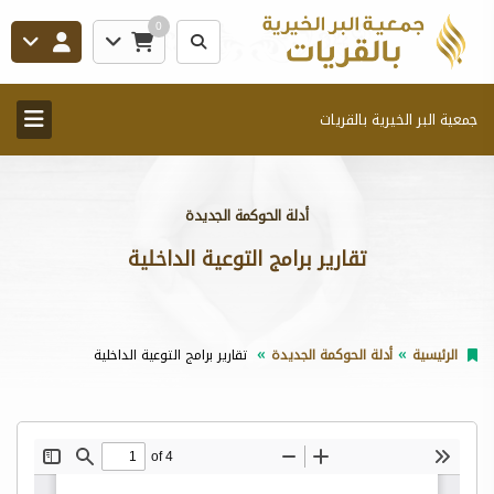
0
جمعية البر الخيرية بالقريات
أدلة الحوكمة الجديدة
تقارير برامج التوعية الداخلية
الرئيسية
أدلة الحوكمة الجديدة
تقارير برامج التوعية الداخلية