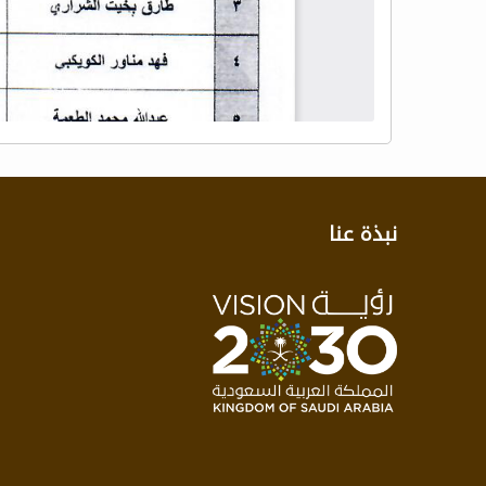
نبذة عنا